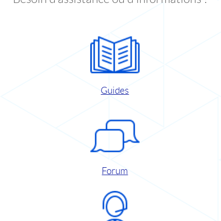
Guides
Forum